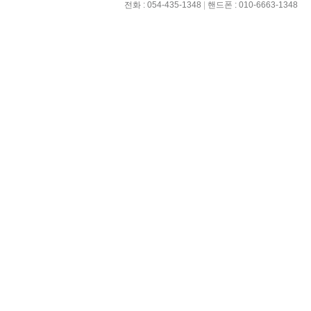
전화 : 054-435-1348
|
핸드폰 : 010-6663-1348