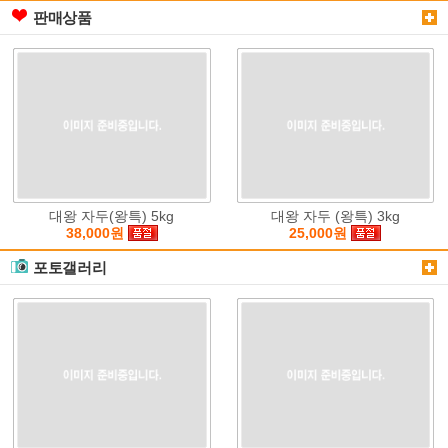
판매상품
대왕 자두(왕특) 5kg
대왕 자두 (왕특) 3kg
38,000원
25,000원
포토갤러리